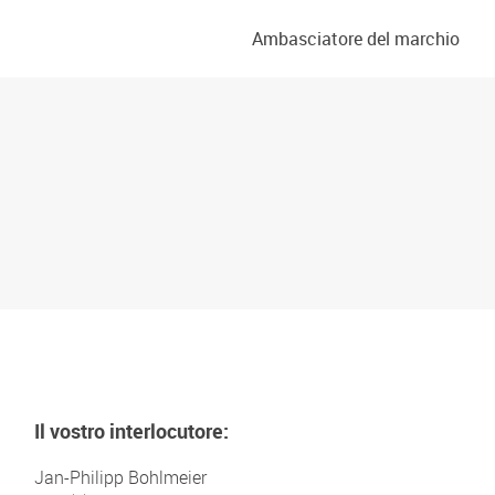
Ambasciatore del marchio
Il vostro interlocutore:
Jan-Philipp Bohlmeier