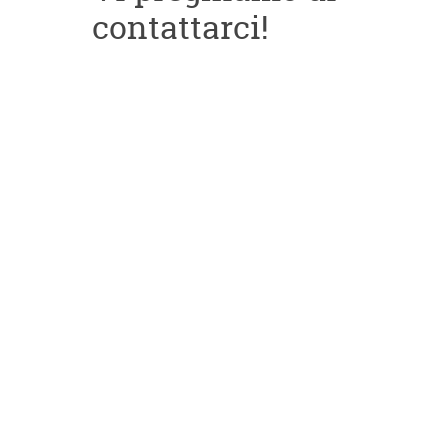
contattarci!