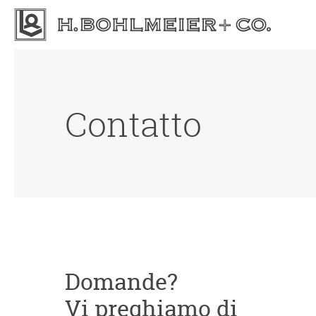
Contatto
Domande?
Vi preghiamo di