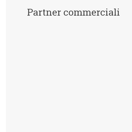
Partner commerciali