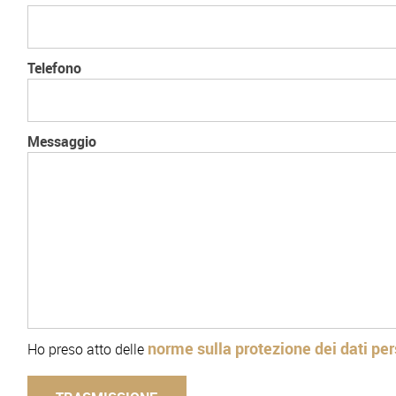
Telefono
Messaggio
norme sulla protezione dei dati per
Ho preso atto delle